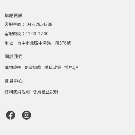
聯絡資訊
客服專線： 04-22954388
客服時間：12:00-22:00
地址：台中市北區中清路一段576號
關於我們
購物說明
退貨退款
隱私政策
常見QA
會員中心
紅利使用說明
會員權益說明