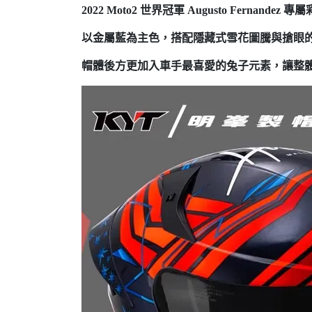
2022 Moto2 世界冠軍 Augusto Fernandez
以金屬藍為主色，搭配隱藏式雪花圖騰與搶眼
帽體後方更加入車手最喜愛的兔子元素，讓整