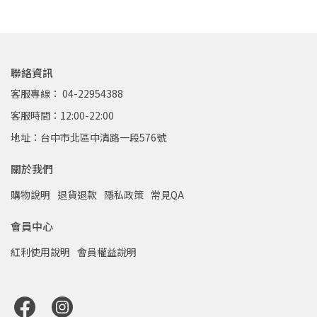
聯絡資訊
客服專線： 04-22954388
客服時間：12:00-22:00
地址：台中市北區中清路一段576號
關於我們
購物說明
退貨退款
隱私政策
常見QA
會員中心
紅利使用說明
會員權益說明