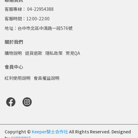
客服專線： 04-22954388
客服時間：12:00-22:00
地址：台中市北區中清路一段576號
關於我們
購物說明
退貨退款
隱私政策
常見QA
會員中心
紅利使用說明
會員權益說明
Copyright ©
Keeper騎士合作社
All Rights Reserved.
Designed
by
CYBERBIZ
.