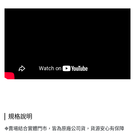
規格說明
❉賣場結合實體門市，皆為原廠公司貨，貨源安心有保障