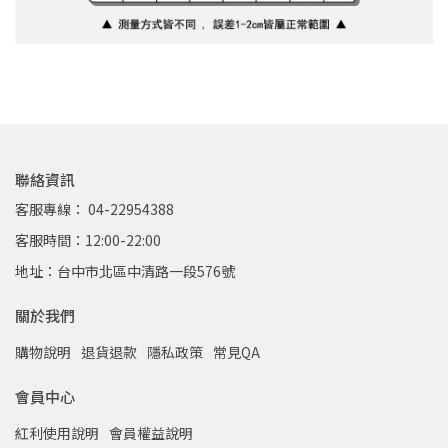
聯絡資訊
客服專線： 04-22954388
客服時間：12:00-22:00
地址：台中市北區中清路一段576號
關於我們
購物說明
退貨退款
隱私政策
常見QA
會員中心
紅利使用說明
會員權益說明