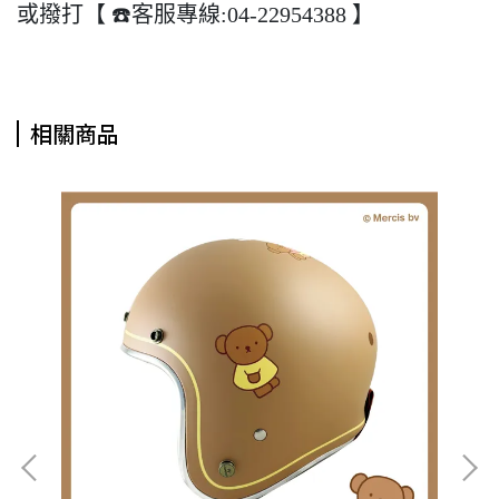
或撥打【 ☎️客服專線:04-22954388 】
相關商品