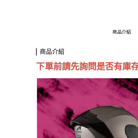
商品介紹
商品介紹
下單前請先詢問是否有庫存 