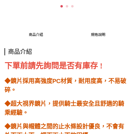
商品介紹
規格說明
商品介紹
下單前請先詢問是否有庫存 !
◆鏡片採用高強度PC材質，耐用度高，不易破
碎。
◆超大視界鏡片，提供騎士最安全且舒適的騎
乘經驗。
◆鏡片與帽體之間的止水條設計優良，不會有