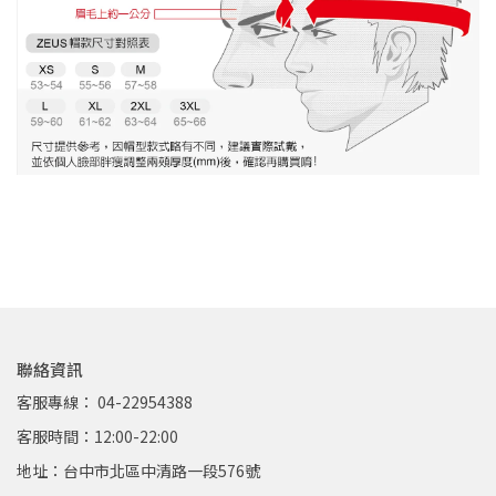
聯絡資訊
客服專線： 04-22954388
客服時間：12:00-22:00
地址：台中市北區中清路一段576號