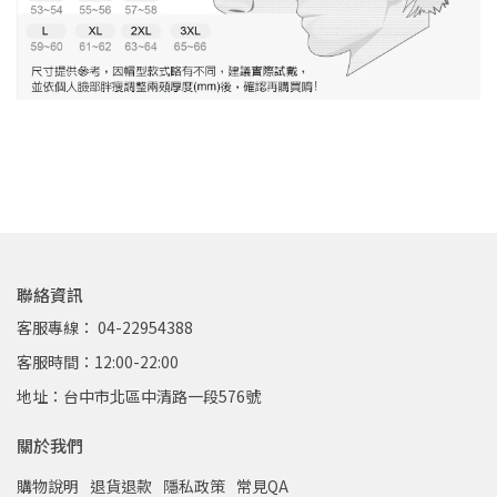
聯絡資訊
客服專線： 04-22954388
客服時間：12:00-22:00
地址：台中市北區中清路一段576號
關於我們
購物說明
退貨退款
隱私政策
常見QA