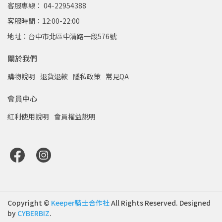
客服專線： 04-22954388
客服時間：12:00-22:00
地址：台中市北區中清路一段576號
關於我們
購物說明
退貨退款
隱私政策
常見QA
會員中心
紅利使用說明
會員權益說明
Copyright ©
Keeper騎士合作社
All Rights Reserved.
Designed
by
CYBERBIZ
.