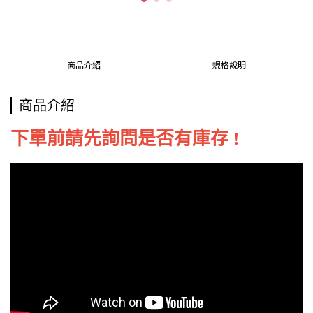
商品介紹
規格說明
商品介紹
下單前請先詢問是否有庫存 !