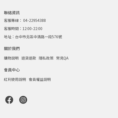
聯絡資訊
客服專線： 04-22954388
客服時間：12:00-22:00
地址：台中市北區中清路一段576號
關於我們
購物說明
退貨退款
隱私政策
常見QA
會員中心
紅利使用說明
會員權益說明